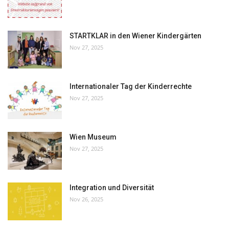
STARTKLAR in den Wiener Kindergärten
Nov 27, 2025
Internationaler Tag der Kinderrechte
Nov 27, 2025
Wien Museum
Nov 27, 2025
Integration und Diversität
Nov 26, 2025