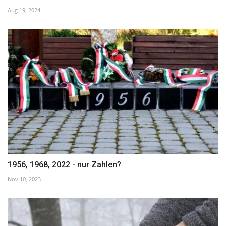
Aug 19, 2024
1956, 1968, 2022 - nur Zahlen?
Nov 10, 2023