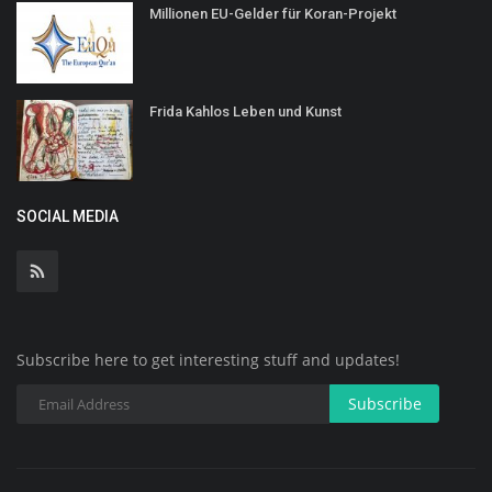
Millionen EU-Gelder für Koran-Projekt
Frida Kahlos Leben und Kunst
SOCIAL MEDIA
Subscribe here to get interesting stuff and updates!
Subscribe