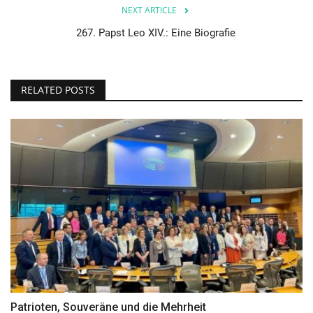
NEXT ARTICLE
267. Papst Leo XIV.: Eine Biografie
RELATED POSTS
Patrioten, Souveräne und die Mehrheit