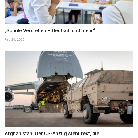
„Schule Verstehen – Deutsch und mehr“
Feb 20, 2025
Afghanistan: Der US-Abzug steht fest, die