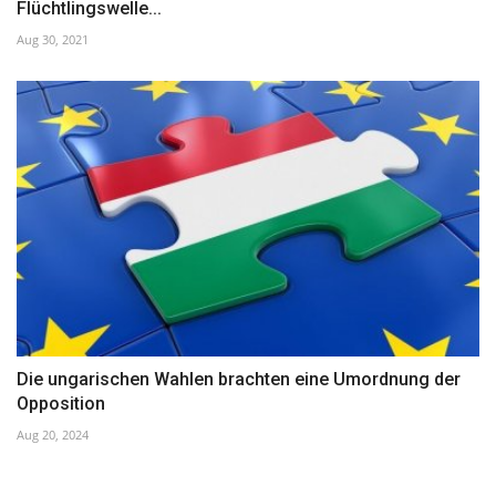
Flüchtlingswelle...
Aug 30, 2021
Die ungarischen Wahlen brachten eine Umordnung der
Opposition
Aug 20, 2024