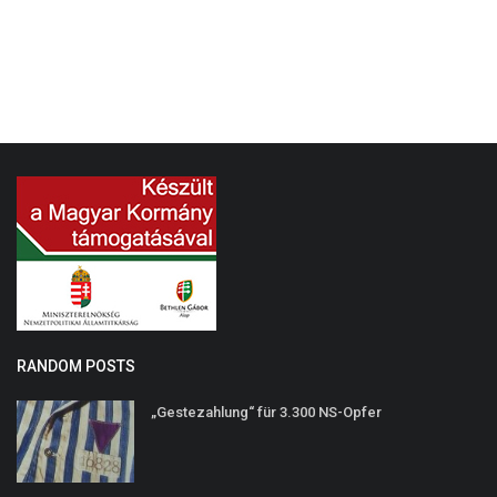
RANDOM POSTS
„Gestezahlung“ für 3.300 NS-Opfer