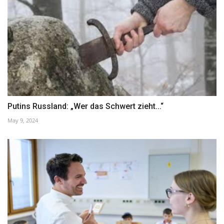
Putins Russland: „Wer das Schwert zieht...“
May 9, 2024