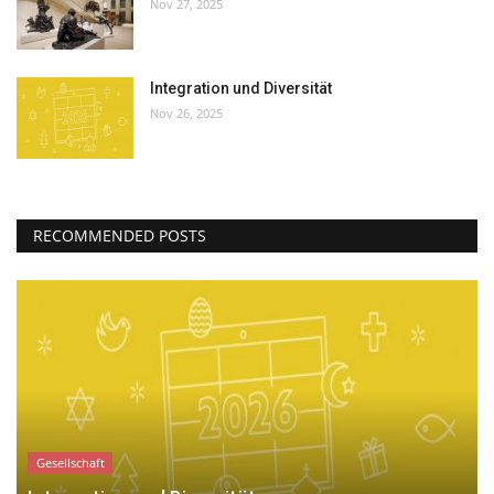
Nov 27, 2025
Integration und Diversität
Nov 26, 2025
RECOMMENDED POSTS
Gesellschaft