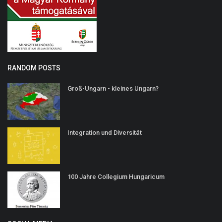
RANDOM POSTS
Groß-Ungarn - kleines Ungarn?
Integration und Diversität
100 Jahre Collegium Hungaricum