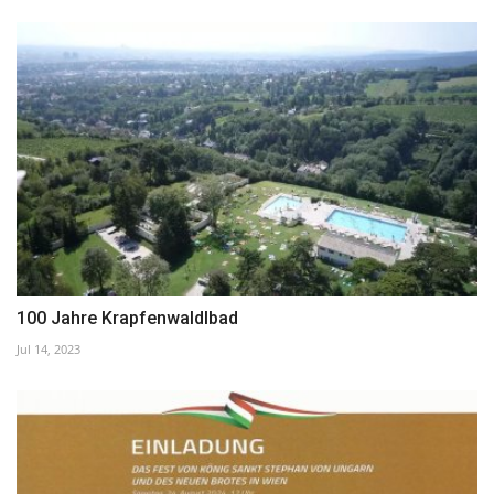
100 Jahre Krapfenwaldlbad
Jul 14, 2023