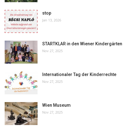
stop
Jan 13, 2026
STARTKLAR in den Wiener Kindergärten
Nov 27, 2025
Internationaler Tag der Kinderrechte
Nov 27, 2025
Wien Museum
Nov 27, 2025