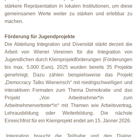
stärkere Repräsentation in lokalen Institutionen, um diese
gemeinsamen Werte weiter zu stärken und erlebbar zu
machen.
Förderung für Jugendprojekte
Die Abteilung Integration und Diversität stärkt derzeit die
Arbeit von Wiener Vereinen für die Integration von
Jugendlichen durch Kleinprojektförderungen (Förderungen
bis max. 5.000 Euro). 2025 wurden bereits 35 Projekte
genehmigt. Dazu zählen beispielsweise das Projekt
„Democracy Talks Wienerisch“ mit niedrigschwelligen und
interaktiven Formaten zum Thema Demokratie und das
Projekt „Von Arbeitnehmer*in zum
Arbeitnehmervertreter*in“ mit Themen wie Arbeitsvertrag,
Lehrausbildung oder Weiterbildung. Die nächste
Einreichfrist für ein Kleinprojekt endet am 15. Jänner 2026.
„Integration braucht die Teilhabe und den Dialog.