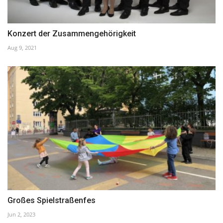
Konzert der Zusammengehörigkeit
Aug 9, 2021
Großes Spielstraßenfes
Jun 2, 2023