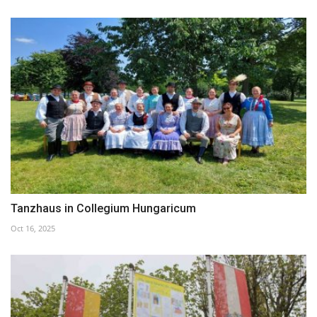
Tanzhaus in Collegium Hungaricum
Oct 16, 2025