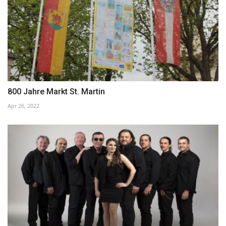
800 Jahre Markt St. Martin
Apr 26, 2022