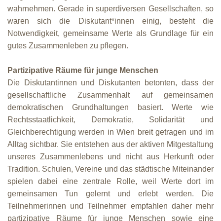
wahrnehmen. Gerade in superdiversen Gesellschaften, so
waren sich die Diskutant*innen einig, besteht die
Notwendigkeit, gemeinsame Werte als Grundlage für ein
gutes Zusammenleben zu pflegen.
Partizipative Räume für junge Menschen
Die Diskutantinnen und Diskutanten betonten, dass der
gesellschaftliche Zusammenhalt auf gemeinsamen
demokratischen Grundhaltungen basiert. Werte wie
Rechtsstaatlichkeit, Demokratie, Solidarität und
Gleichberechtigung werden in Wien breit getragen und im
Alltag sichtbar. Sie entstehen aus der aktiven Mitgestaltung
unseres Zusammenlebens und nicht aus Herkunft oder
Tradition. Schulen, Vereine und das städtische Miteinander
spielen dabei eine zentrale Rolle, weil Werte dort im
gemeinsamen Tun gelernt und erlebt werden. Die
Teilnehmerinnen und Teilnehmer empfahlen daher mehr
partizipative Räume für junge Menschen sowie eine