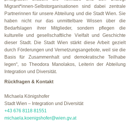
Migrant*innen-Selbstorganisationen sind dabei zentrale
Partnerinnen für unsere Abteilung und die Stadt Wien. Sie
haben nicht nur das unmittelbare Wissen über die
Bedarfslagen ihrer Mitglieder, sondern pflegen die
kulturelle und gesellschaftliche Vielfalt und Geschichte
dieser Stadt. Die Stadt Wien stärkt diese Arbeit gezielt
durch Förderungen und Vernetzungsangebote, weil sie die
Basis für Zusammenhalt und demokratische Teilhabe
legen“, so Theodora Manolakos, Leiterin der Abteilung
Integration und Diversität.
Rückfragen & Kontakt
Michaela Königshofer
Stadt Wien – Integration und Diversität
+43 676 8118 81551
michaela.koenigshofer@wien.gv.at