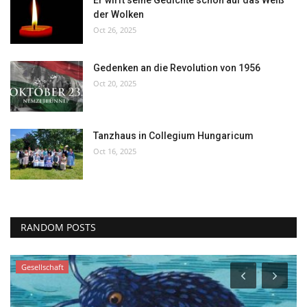
der Wolken
Oct 26, 2025
Gedenken an die Revolution von 1956
Oct 20, 2025
Tanzhaus in Collegium Hungaricum
Oct 16, 2025
RANDOM POSTS
Gesellschaft