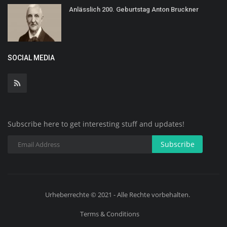
Anlässlich 200. Geburtstag Anton Bruckner
SOCIAL MEDIA
Subscribe here to get interesting stuff and updates!
Subscribe
Urheberrechte © 2021 - Alle Rechte vorbehalten.
Terms & Conditions