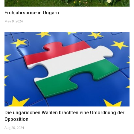
Frühjahrsbrise in Ungarn
May 9, 2024
Die ungarischen Wahlen brachten eine Umordnung der
Opposition
Aug 20, 2024