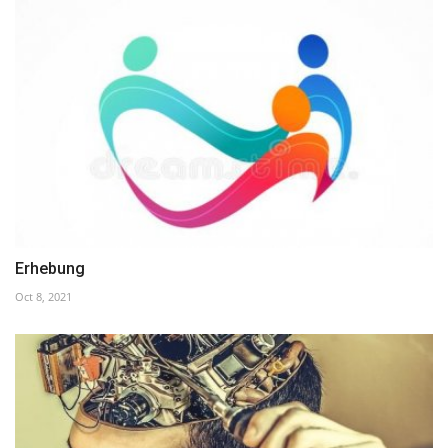
Erhebung
Oct 8, 2021