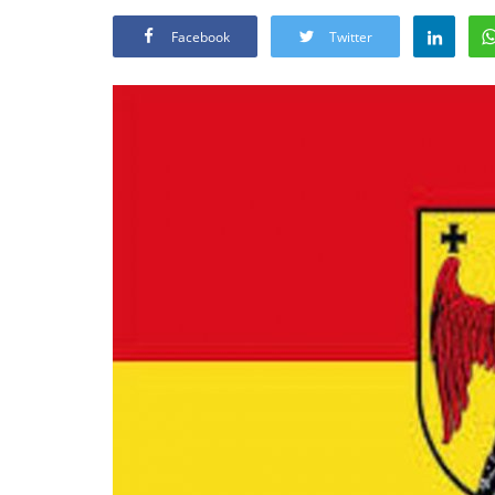
Facebook
Twitter