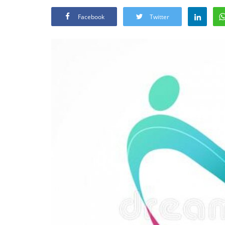
Facebook
Twitter