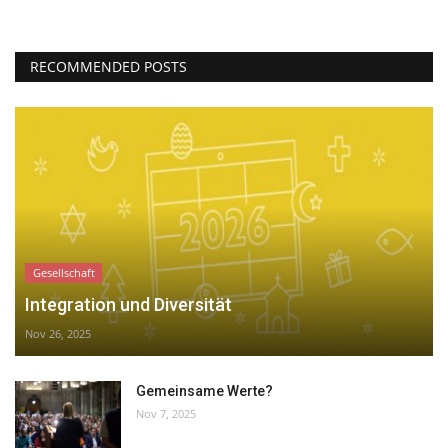
RECOMMENDED POSTS
Gesellschaft
Integration und Diversität
Nov 26, 2025
Gemeinsame Werte?
Nov 7, 2025