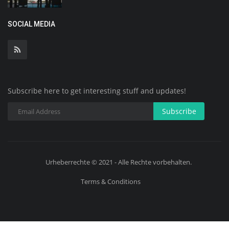
SOCIAL MEDIA
Subscribe here to get interesting stuff and updates!
Subscribe
Urheberrechte © 2021 - Alle Rechte vorbehalten.
Terms & Conditions