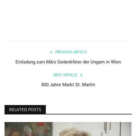
PREVIOUS ARTICLE
Einladung zum März Gedenkfeier der Ungarn in Wien
NEXT ARTICLE
800 Jahre Markt St. Martin
RELATED POSTS