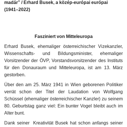
madár” / Erhard Busek, a közép-európai európai
(1941–2022)
Fasziniert von Mitteleuropa
Erhard Busek, ehemaliger österreichischer Vizekanzler,
Wissenschafts- und Bildungsminister, ehemaliger
Vorsitzender der ÖVP, Vorstandsvorsitzender des Instituts
für den Donauraum und Mitteleuropa, ist am 13. März
gestorben.
Über den am 25. März 1941 in Wien geborenen Politiker
verrät schon der Titel der Laudation von Wolfgang
Schüssel (ehemaliger österreichischer Kanzler) zu seinem
80. Geburtstag ganz viel: Ein bunter Vogel bleibt auch im
Alter bunt.
Dank seiner Kreativität Busek hat schon anfangs seiner