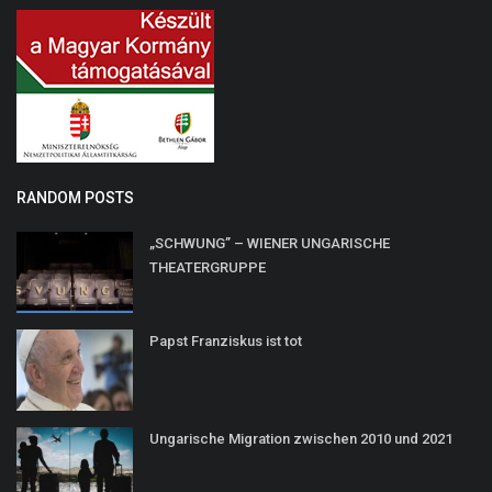
RANDOM POSTS
„SCHWUNG” – WIENER UNGARISCHE
THEATERGRUPPE
Papst Franziskus ist tot
Ungarische Migration zwischen 2010 und 2021