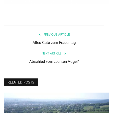
PREVIOUS ARTICLE
Alles Gute zum Frauentag
NEXT ARTICLE
Abschied vom „bunten Vogel“
RELATED POSTS