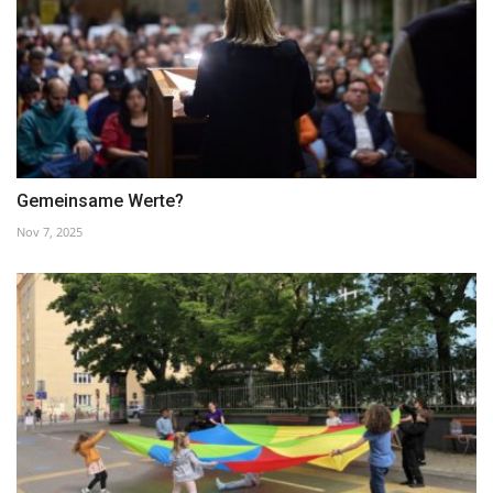
Gemeinsame Werte?
Nov 7, 2025