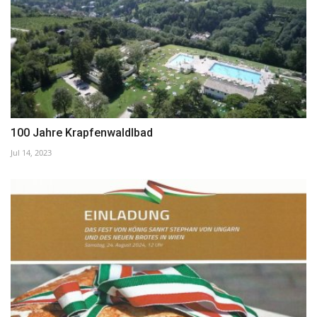
100 Jahre Krapfenwaldlbad
Jul 14, 2023