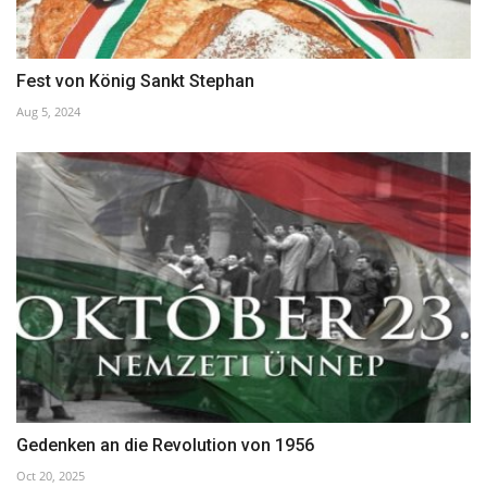
Fest von König Sankt Stephan
Aug 5, 2024
Gedenken an die Revolution von 1956
Oct 20, 2025