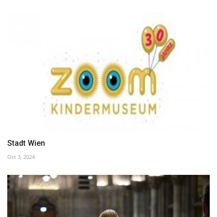
Stadt Wien
Oct 3, 2024