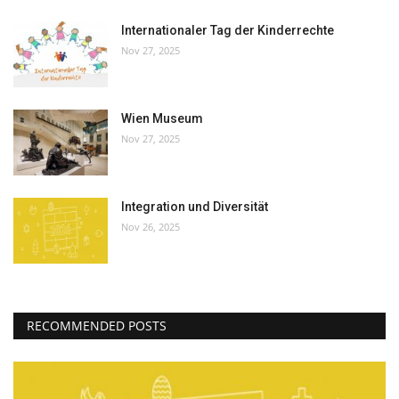
Internationaler Tag der Kinderrechte
Nov 27, 2025
Wien Museum
Nov 27, 2025
Integration und Diversität
Nov 26, 2025
RECOMMENDED POSTS