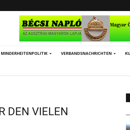
MINDERHEITENPOLITIK
VERBANDSNACHRICHTEN
K
R DEN VIELEN