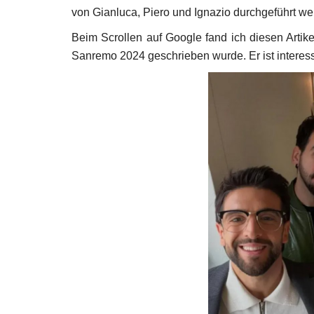
von Gianluca, Piero und Ignazio durchgeführt we
Beim Scrollen auf Google fand ich diesen Artike
Sanremo 2024 geschrieben wurde. Er ist interess
Wirtschaft