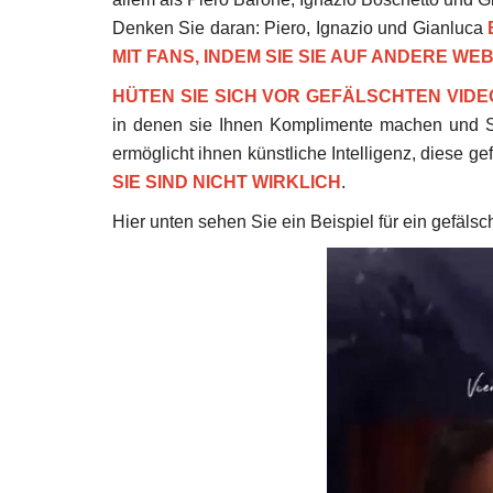
Denken Sie daran: Piero, Ignazio und Gianluca
MIT FANS, INDEM SIE SIE AUF ANDERE WE
HÜTEN SIE SICH VOR GEFÄLSCHTEN VIDE
in denen sie Ihnen Komplimente machen und Sie
ermöglicht ihnen künstliche Intelligenz, diese ge
SIE SIND NICHT WIRKLICH
.
Hier unten sehen Sie ein Beispiel für ein gefälsc