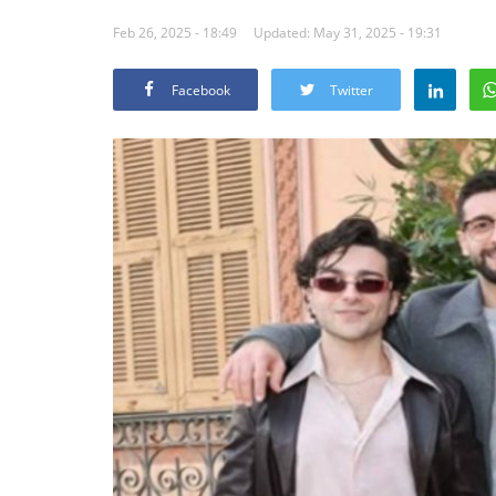
Feb 26, 2025 - 18:49
Updated: May 31, 2025 - 19:31
Facebook
Twitter