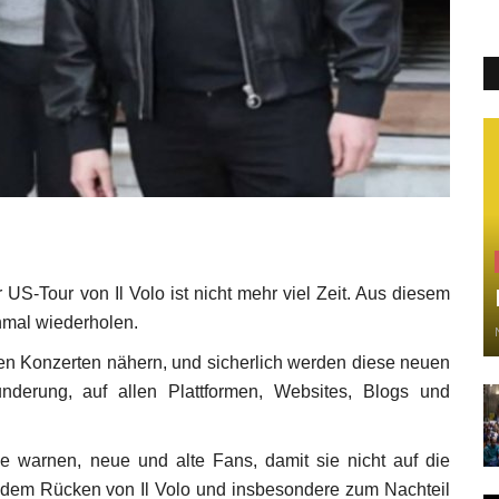
 US-Tour von Il Volo ist nicht mehr viel Zeit. Aus diesem
nmal wiederholen.
n Konzerten nähern, und sicherlich werden diese neuen
derung, auf allen Plattformen, Websites, Blogs und
 warnen, neue und alte Fans, damit sie nicht auf die
er dem Rücken von Il Volo und insbesondere zum Nachteil