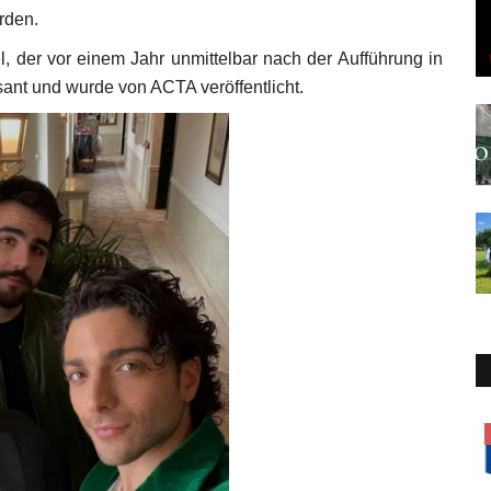
rden.
l, der vor einem Jahr unmittelbar nach der Aufführung in
ant und wurde von ACTA veröffentlicht.
Gesellschaft