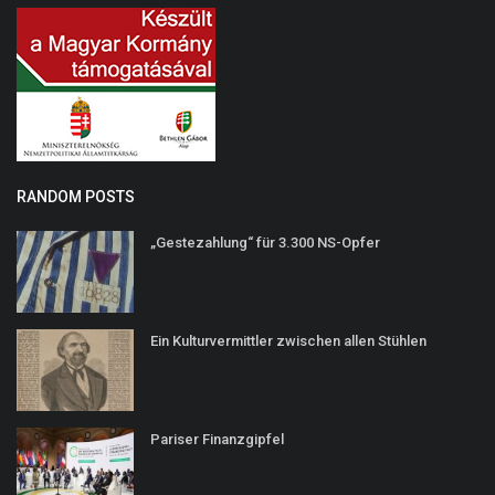
RANDOM POSTS
„Gestezahlung“ für 3.300 NS-Opfer
Ein Kulturvermittler zwischen allen Stühlen
Pariser Finanzgipfel