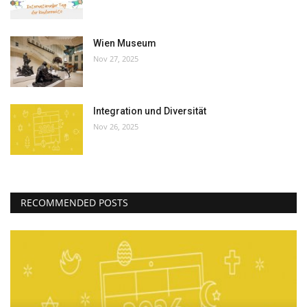
Wien Museum
Nov 27, 2025
Integration und Diversität
Nov 26, 2025
RECOMMENDED POSTS