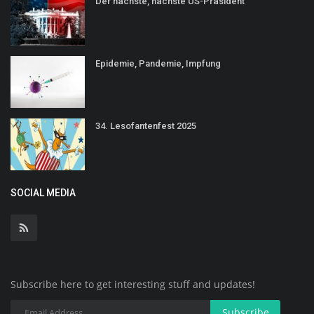
Der nächste, nächste US-Präsident
Epidemie, Pandemie, Impfung
34. Lesofantenfest 2025
SOCIAL MEDIA
Subscribe here to get interesting stuff and updates!
Subscribe