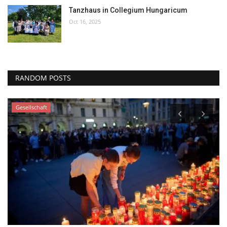
Tanzhaus in Collegium Hungaricum
Oct 16, 2025
RANDOM POSTS
Gesellschaft