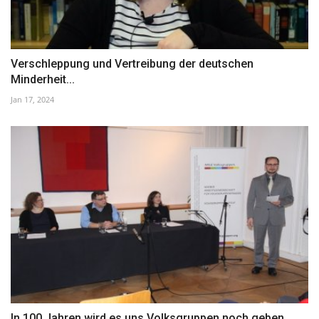
Verschleppung und Vertreibung der deutschen
Minderheit...
Jan 17, 2024
In 100 Jahren wird es uns Volksgruppen noch geben