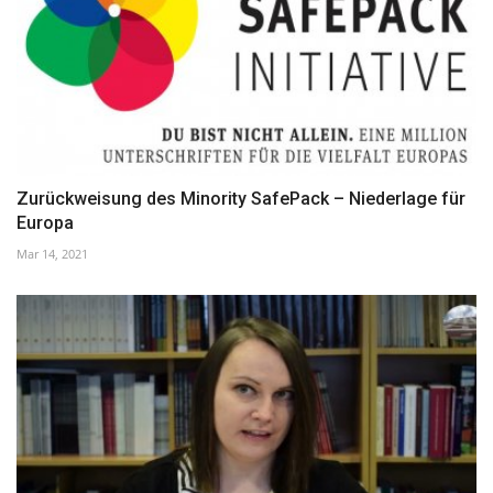
Zurückweisung des Minority SafePack – Niederlage für
Europa
Mar 14, 2021