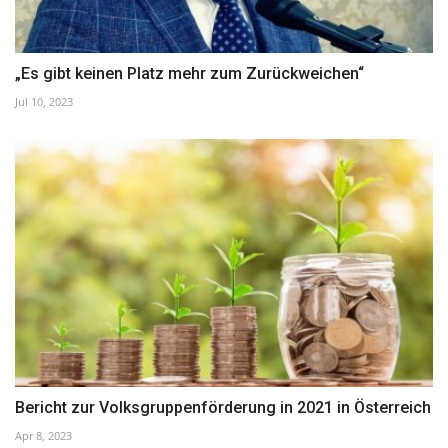
„Es gibt keinen Platz mehr zum Zurückweichen“
Jul 10, 2023
Bericht zur Volksgruppenförderung in 2021 in Österreich
Apr 8, 2023