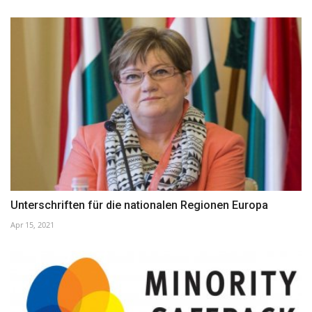
Unterschriften für die nationalen Regionen Europa
Apr 15, 2021