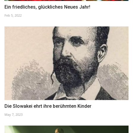
Ein friedliches, glückliches Neues Jahr!
Feb 5, 2022
Die Slowakei ehrt ihre berühmten Kinder
May 7, 2023