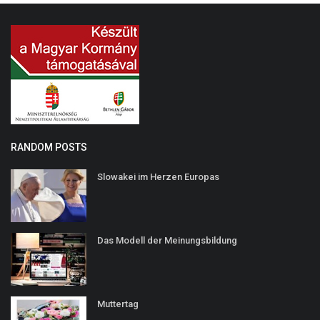
RANDOM POSTS
Slowakei im Herzen Europas
Das Modell der Meinungsbildung
Muttertag