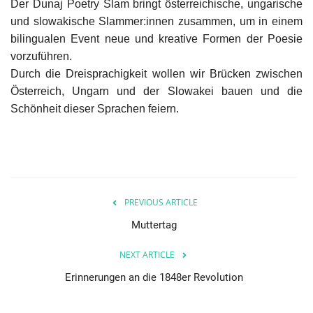
Der Dunaj Poetry Slam bringt österreichische, ungarische
und slowakische Slammer:innen zusammen, um in einem
bilingualen Event neue und kreative Formen der Poesie
vorzuführen.
Durch die Dreisprachigkeit wollen wir Brücken zwischen
Österreich, Ungarn und der Slowakei bauen und die
Schönheit dieser Sprachen feiern.
PREVIOUS ARTICLE
Muttertag
NEXT ARTICLE
Erinnerungen an die 1848er Revolution