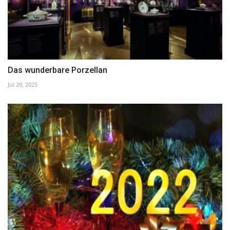
Das wunderbare Porzellan
Jul 29, 2025