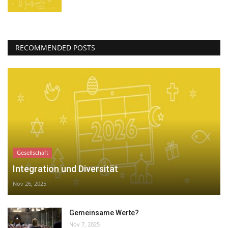
RECOMMENDED POSTS
Gesellschaft
Integration und Diversität
Nov 26, 2025
Gemeinsame Werte?
Nov 7, 2025