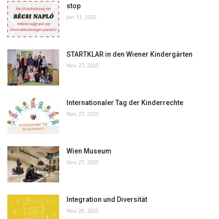
stop
Jan 13, 2026
STARTKLAR in den Wiener Kindergärten
Nov 27, 2025
Internationaler Tag der Kinderrechte
Nov 27, 2025
Wien Museum
Nov 27, 2025
Integration und Diversität
Nov 26, 2025