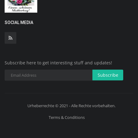
SOCIAL MEDIA
Subscribe here to get interesting stuff and updates!
Subscribe
Urheberrechte © 2021 - Alle Rechte vorbehalten.
Terms & Conditions