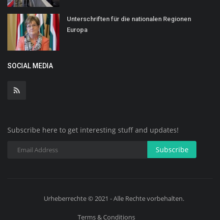
Unterschriften für die nationalen Regionen
Europa
SOCIAL MEDIA
Subscribe here to get interesting stuff and updates!
Subscribe
Urheberrechte © 2021 - Alle Rechte vorbehalten.
Terms & Conditions