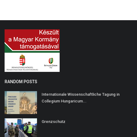
RANDOM POSTS
Internationale Wissenschaftliche Tagung in
Collegium Hungaricum...
Grenzschutz