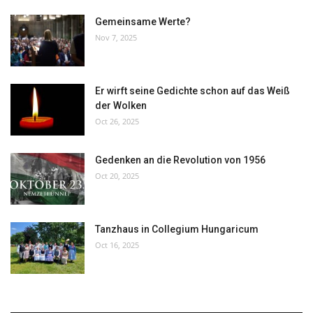
Gemeinsame Werte?
Nov 7, 2025
Er wirft seine Gedichte schon auf das Weiß
der Wolken
Oct 26, 2025
Gedenken an die Revolution von 1956
Oct 20, 2025
Tanzhaus in Collegium Hungaricum
Oct 16, 2025