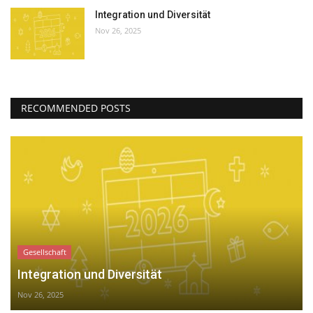
Integration und Diversität
Nov 26, 2025
RECOMMENDED POSTS
Gesellschaft
Integration und Diversität
Nov 26, 2025