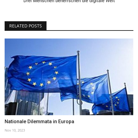
Drei Menschen beherrschen die digitale Welt
RELATED POSTS
Nationale Dilemmata in Europa
Nov 10, 2023