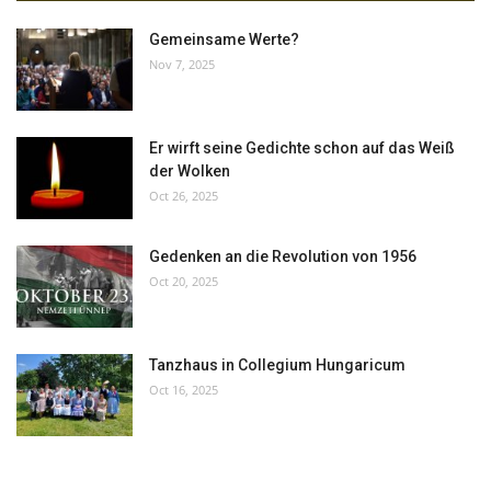
Gemeinsame Werte?
Nov 7, 2025
Er wirft seine Gedichte schon auf das Weiß
der Wolken
Oct 26, 2025
Gedenken an die Revolution von 1956
Oct 20, 2025
Tanzhaus in Collegium Hungaricum
Oct 16, 2025