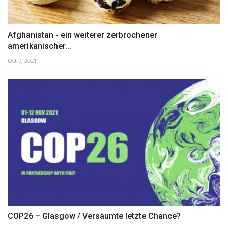
Afghanistan - ein weiterer zerbrochener
amerikanischer...
Oct 7, 2021
COP26 – Glasgow / Versäumte letzte Chance?