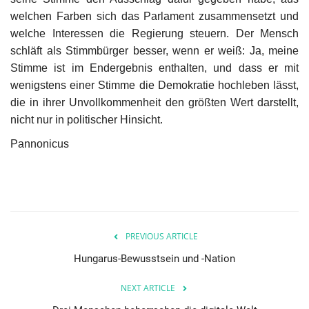
welchen Farben sich das Parlament zusammensetzt und
welche Interessen die Regierung steuern. Der Mensch
schläft als Stimmbürger besser, wenn er weiß: Ja, meine
Stimme ist im Endergebnis enthalten, und dass er mit
wenigstens einer Stimme die Demokratie hochleben lässt,
die in ihrer Unvollkommenheit den größten Wert darstellt,
nicht nur in politischer Hinsicht.
Pannonicus
PREVIOUS ARTICLE
Hungarus-Bewusstsein und -Nation
NEXT ARTICLE