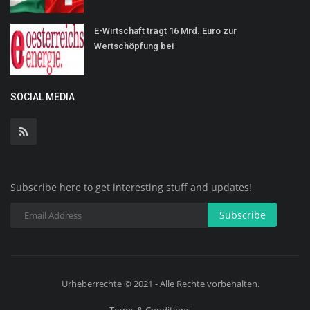
E-Wirtschaft trägt 16 Mrd. Euro zur
Wertschöpfung bei
SOCIAL MEDIA
Subscribe here to get interesting stuff and updates!
Subscribe
Urheberrechte © 2021 - Alle Rechte vorbehalten.