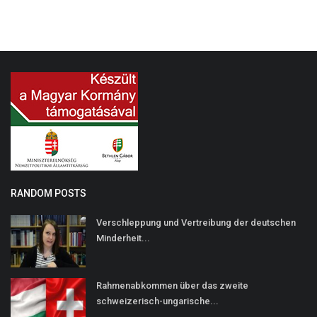
RANDOM POSTS
Verschleppung und Vertreibung der deutschen
Minderheit...
Rahmenabkommen über das zweite
schweizerisch-ungarische...