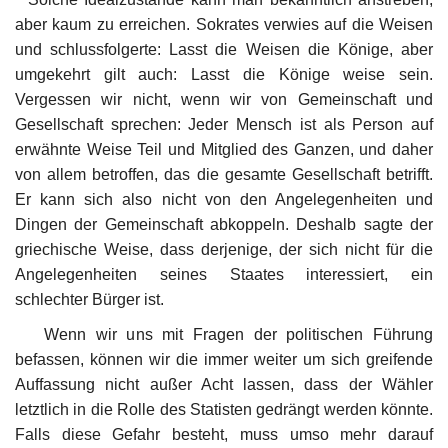
aber kaum zu erreichen. Sokrates verwies auf die Weisen
und schlussfolgerte: Lasst die Weisen die Könige, aber
umgekehrt gilt auch: Lasst die Könige weise sein.
Vergessen wir nicht, wenn wir von Gemeinschaft und
Gesellschaft sprechen: Jeder Mensch ist als Person auf
erwähnte Weise Teil und Mitglied des Ganzen, und daher
von allem betroffen, das die gesamte Gesellschaft betrifft.
Er kann sich also nicht von den Angelegenheiten und
Dingen der Gemeinschaft abkoppeln. Deshalb sagte der
griechische Weise, dass derjenige, der sich nicht für die
Angelegenheiten seines Staates interessiert, ein
schlechter Bürger ist.
Wenn wir uns mit Fragen der politischen Führung
befassen, können wir die immer weiter um sich greifende
Auffassung nicht außer Acht lassen, dass der Wähler
letztlich in die Rolle des Statisten gedrängt werden könnte.
Falls diese Gefahr besteht, muss umso mehr darauf