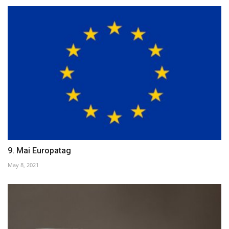
9. Mai Europatag
May 8, 2021