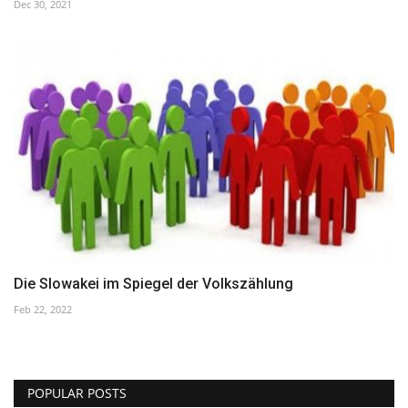
Dec 30, 2021
Die Slowakei im Spiegel der Volkszählung
Feb 22, 2022
POPULAR POSTS