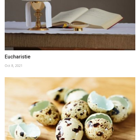
Eucharistie
Oct 8, 2021