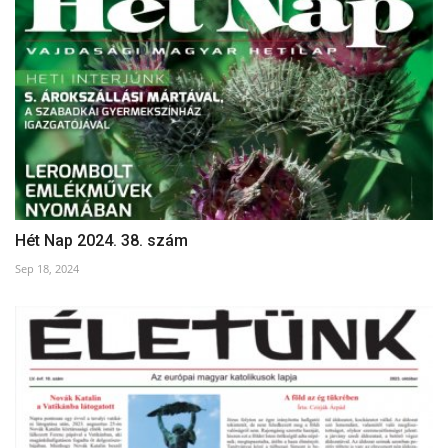
Hét Nap 2024. 38. szám
Sep 18, 2024