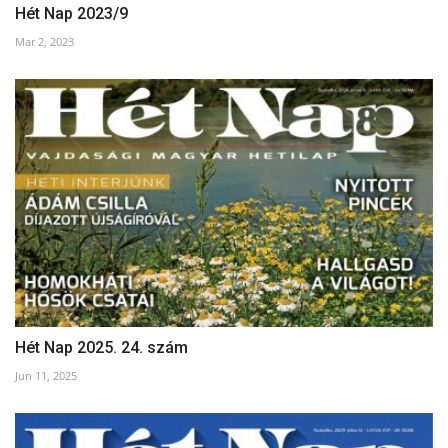
Hét Nap 2023/9
Mar 2, 2023
Hét Nap 2025. 24. szám
Jun 11, 2025