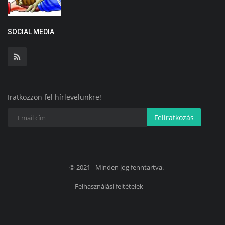
SOCIAL MEDIA
Iratkozzon fel hírlevelünkre!
Feliratkozás
© 2021 - Minden jog fenntartva.
Felhasználási feltételek