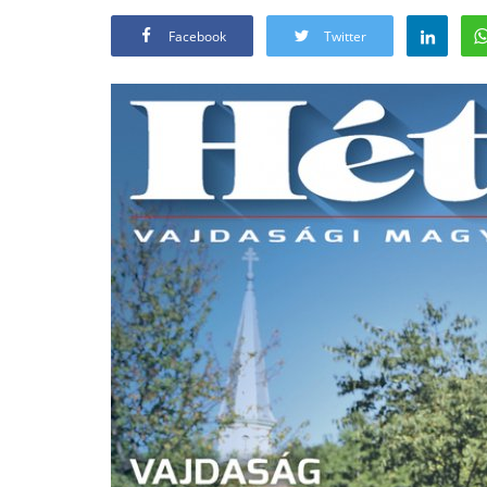
Facebook
Twitter