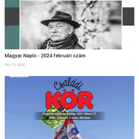
Magyar Napló - 2024 februári szám
Feb 15, 2024