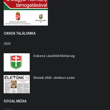
CIKKEK TALÁLOMRA
2023
Dobzse Lászlótól Mohácsig
Életünk 2025. októberi szám
SOCIAL MEDIA