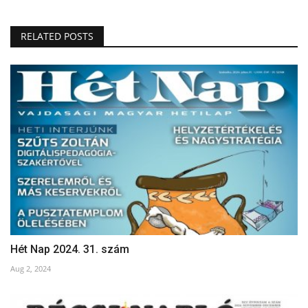
RELATED POSTS
Hét Nap 2024. 31. szám
Aug 2, 2024