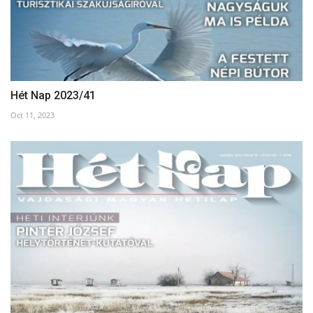
Hét Nap 2023/41
Oct 11, 2023