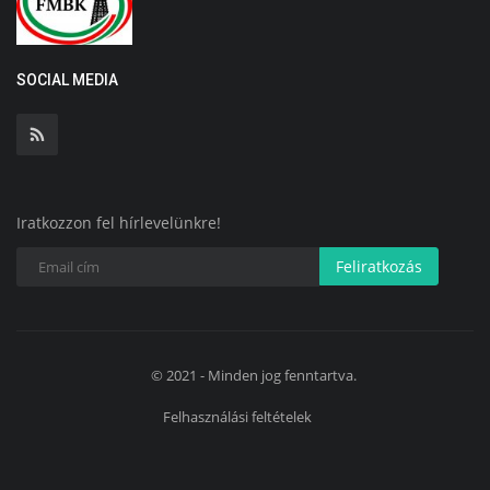
SOCIAL MEDIA
Iratkozzon fel hírlevelünkre!
Feliratkozás
© 2021 - Minden jog fenntartva.
Felhasználási feltételek