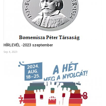
HÍRLEVÉL -2023 szeptember
Sep 4, 2023