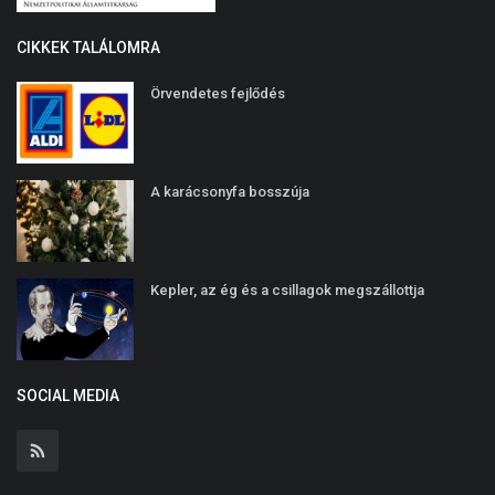
CIKKEK TALÁLOMRA
Örvendetes fejlődés
A karácsonyfa bosszúja
Kepler, az ég és a csillagok megszállottja
SOCIAL MEDIA