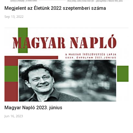
Megjelent az Életünk 2022 szeptemberi száma
Sep 13, 2022
Magyar Napló 2023. június
Jun 16, 2023