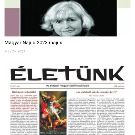
Magyar Napló 2023 május
May 24, 2023