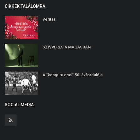
CIKKEK TALÁLOMRA
Veritas
SZÍVVERÉS A MAGASBAN
A "kenguru csel" 50. évfordulója
SOCIAL MEDIA