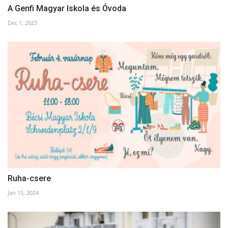
A Genfi Magyar Iskola és Óvoda
Dec 1, 2023
Ruha-csere
Jan 15, 2024