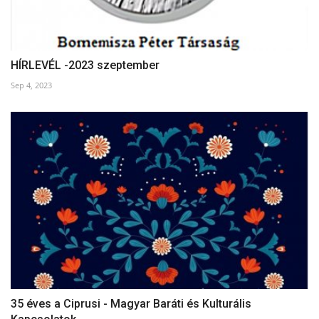
HÍRLEVÉL -2023 szeptember
Sep 4, 2023
35 éves a Ciprusi - Magyar Baráti és Kulturális