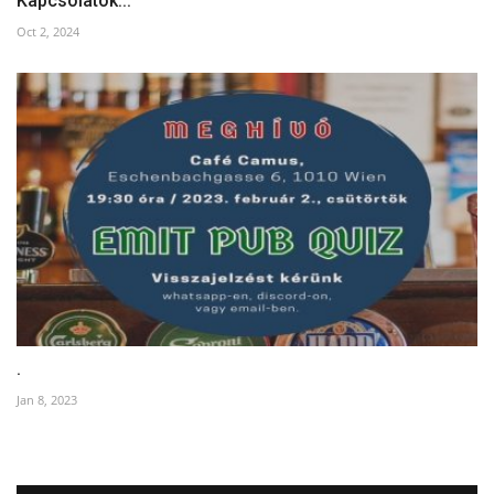
Kapcsolatok...
Oct 2, 2024
.
Jan 8, 2023