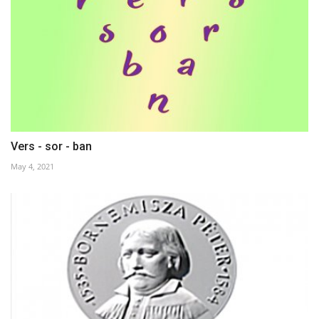
Vers - sor - ban
May 4, 2021