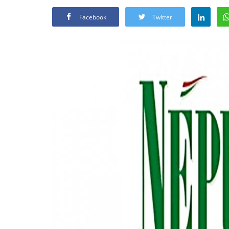
Facebook
Twitter