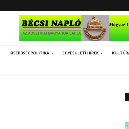
KISEBBSÉGPOLITIKA
EGYESÜLETI HÍREK
KULTÚ