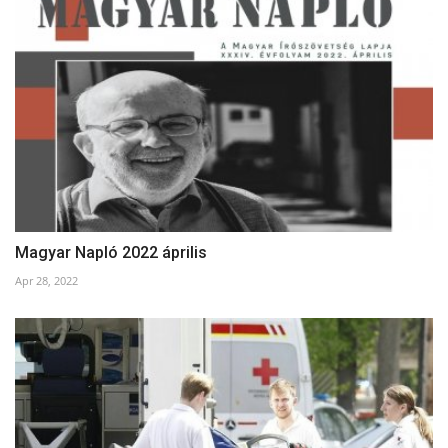
Magyar Napló 2022 április
Apr 28, 2022