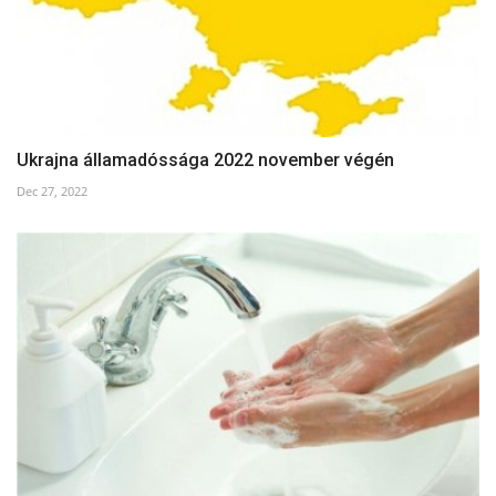
Ukrajna államadóssága 2022 november végén
Dec 27, 2022