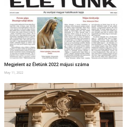
Megjelent az Életünk 2022 májusi száma
May 11, 2022