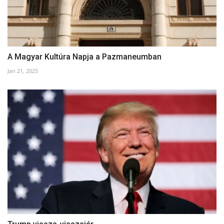
A Magyar Kultúra Napja a Pazmaneumban
Jan 21, 2025