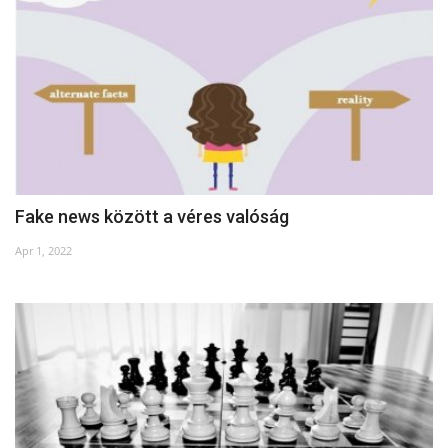
Fake news között a véres valóság
Apr 1, 2022