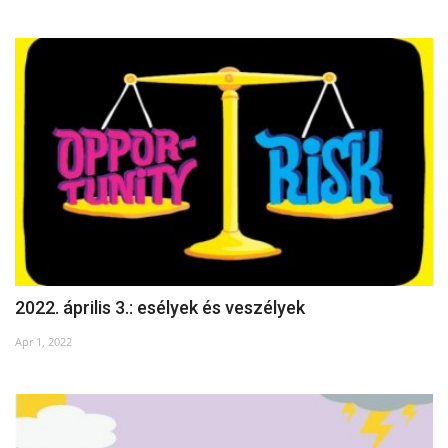
2022. április 3.: esélyek és veszélyek
Apr 1, 2022