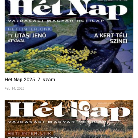
Hét Nap 2025. 7. szám
Feb 14, 2025