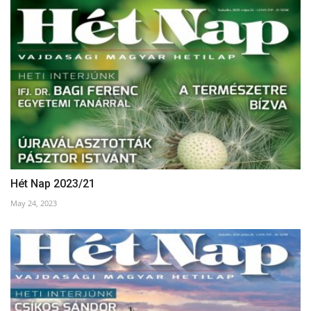
Hét Nap 2023/21
May 24, 2023