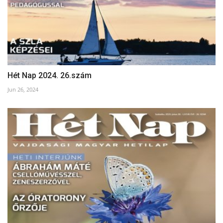
Hét Nap 2024. 26.szám
Jun 26, 2024