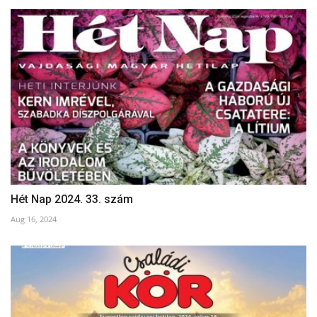
Hét Nap 2024. 33. szám
Aug 16, 2024