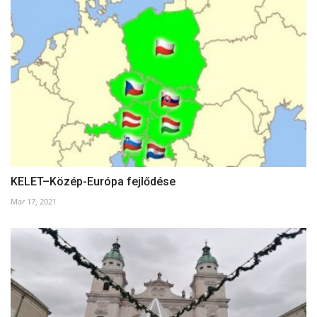
KELET–Közép-Európa fejlődése
Mar 17, 2021