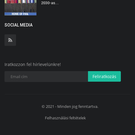
2030-as...
SOCIAL MEDIA
Iratkozzon fel hírlevelünkre!
Feliratkozás
© 2021 - Minden jog fenntartva.
Felhasználási feltételek